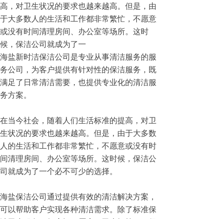
高，对卫生状况的要求也越来越高。但是，由
于大多数人的生活和工作都非常繁忙，不愿意
或没有时间清理房间、办公室等场所。这时
候，保洁公司就成为了一
海盐新时洁保洁公司是专业从事清洁服务的服
务公司，为客户提供有针对性的保洁服务，既
满足了日常清洁需要，也提供专业化的清洁服
务方案。
在当今社会，随着人们生活标准的提高，对卫
生状况的要求也越来越高。但是，由于大多数
人的生活和工作都非常繁忙，不愿意或没有时
间清理房间、办公室等场所。这时候，保洁公
司就成为了一个必不可少的选择。
海盐保洁公司通过提供有效的清洁解决方案，
可以帮助客户实现各种清洁需求。除了标准保