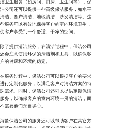
洁卫生服务（如房间、厨房、卫生间等），保
洁公司还可以提供一些高级保洁服务，如水平
清洁、窗户清洁、地毯清洁、沙发清洁等。这
些服务可以有效地保持客户的室内环境卫生，
使客户享受到一个舒适、干净的空间。
除了提供清洁服务，在清洁过程中，保洁公司
还会注意使用环保的清洁剂和工具，以确保客
户的健康和环境的稳定。
在服务过程中，保洁公司可以根据客户的要求
进行定制化服务，以满足客户对清洁方案的特
殊需求。同时，保洁公司还可以提供定期保洁
服务，以确保客户的室内环境一贯的清洁，而
不需要他们亲自操心。
海盐保洁公司的服务还可以帮助客户在其它方