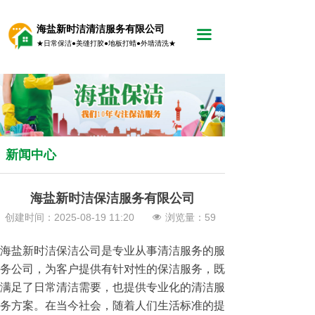
海盐新时洁清洁服务有限公司
끀
★日常保洁●美缝打胶●地板打蜡●外墙清洗★
新闻中心
海盐新时洁保洁服务有限公司
创建时间：
2025-08-19
11:20
浏览量：
59
넶
海盐新时洁保洁公司是专业从事清洁服务的服
务公司，为客户提供有针对性的保洁服务，既
满足了日常清洁需要，也提供专业化的清洁服
务方案。在当今社会，随着人们生活标准的提