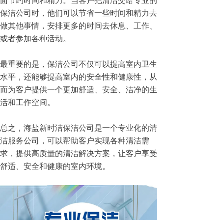
面节约时间和精力。当客户把清洁交给专业的
保洁公司时，他们可以节省一些时间和精力去
做其他事情，安排更多的时间去休息、工作、
或者参加各种活动。
最重要的是，保洁公司不仅可以提高室内卫生
水平，还能够提高室内的安全性和健康性，从
而为客户提供一个更加舒适、安全、洁净的生
活和工作空间。
总之，海盐新时洁保洁公司是一个专业化的清
洁服务公司，可以帮助客户实现各种清洁需
求，提供高质量的清洁解决方案，让客户享受
舒适、安全和健康的室内环境。